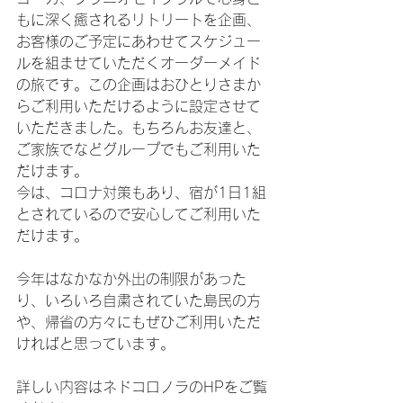
もに深く癒されるリトリートを企画、
お客様のご予定にあわせてスケジュー
ルを組ませていただくオーダーメイド
の旅です。この企画はおひとりさまか
らご利用いただけるように設定させて
いただきました。もちろんお友達と、
ご家族でなどグループでもご利用いた
だけます。
今は、コロナ対策もあり、宿が1日1組
とされているので安心してご利用いた
だけます。
今年はなかなか外出の制限があった
り、いろいろ自粛されていた島民の方
や、帰省の方々にもぜひご利用いただ
ければと思っています。
詳しい内容はネドコロノラのHPをご覧