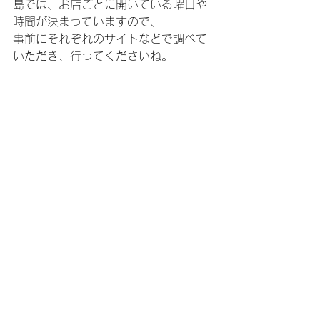
島では、お店ごとに開いている曜日や
時間が決まっていますので、
事前にそれぞれのサイトなどで調べて
いただき、行ってくださいね。