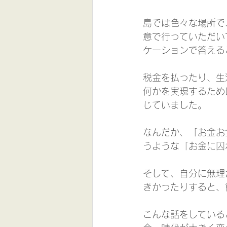
島では色々な場所で
意で行っていただい
ケーションで答える
税金を払ったり、生
何かを実現するため
じていました。
なんだか、「お金お
うような「お金に囚
そして、自分に無理
きかったりすると、
こんな話をしている