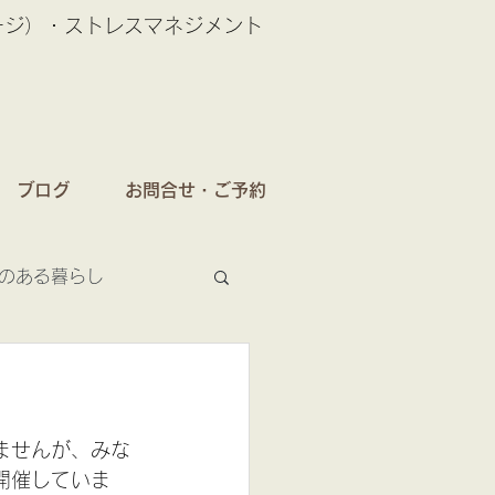
ージ）・ストレスマネジメント
ブログ
お問合せ・ご予約
のある暮らし
ませんが、みな
開催していま