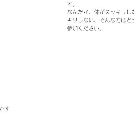
す。
なんだか、体がスッキリし
キリしない、そんな方はど
参加ください。
です