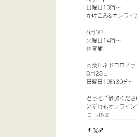
日曜日10時〜
かけこみ&オンライ
8月30日
火曜日14時〜
体育館
☆荒川ネドコロノラ
8月28日
日曜日10時30分〜
どうぞご参加くださ
いずれもオンライン
ヨーガ教室