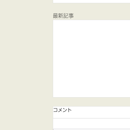
最新記事
コメント