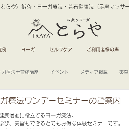
 とらや〉鍼灸・ヨーガ療法・若石健康法（足裏マッサ
症例
ヨーガ
セルフケア
ご利用者様の声
ーガ療法士育成講座
イベント
メディア掲載
薬草
ーガ療法ワンデーセミナーのご案内
健康増進に役立てるヨーガ療法。
学び、実習もできるとてもお得な体験セミナーです。