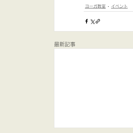
ヨーガ教室
イベント
最新記事