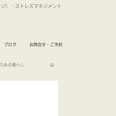
ージ）・ストレスマネジメント
ブログ
お問合せ・ご予約
のある暮らし