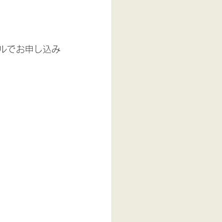
ルでお申し込み