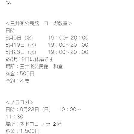
う。
＜三井楽公民館　ヨーガ教室＞
日時
8月5日（水）　    19：00～20：00
8月19日（水）　  19：00～20：00
8月26日（水）　  19：00～20：00
※8月12日は休講です
場所：三井楽公民館　和室
料金：500円
予約：不要
＜ノラヨガ＞
日時：8月23日（日）　10：00～
11：30
場所：ネドコロ ノラ ２階
料金：1,500円