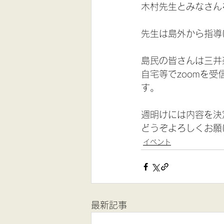
木村先生とみなさん
先生は島外から指導
島民の皆さんは三井
自宅等でzoomを
す。
週明けには内容を決
どうぞよろしくお願
イベント
最新記事