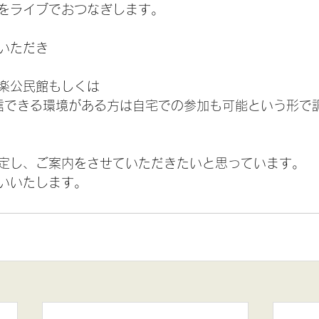
をライブでおつなぎします。
いただき　
楽公民館もしくは
受信できる環境がある方は自宅での参加も可能という形で
定し、ご案内をさせていただきたいと思っています。
いいたします。