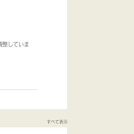
調整していま
すべて表示