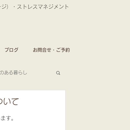
ージ）・ストレスマネジメント
ブログ
お問合せ・ご予約
のある暮らし
ついて
います。