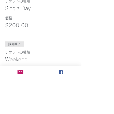
チケットの種類
Single Day
価格
$200.00
販売終了
チケットの種類
Weekend
価格
$350.00
販売終了
チケットの種類
Full Retreat