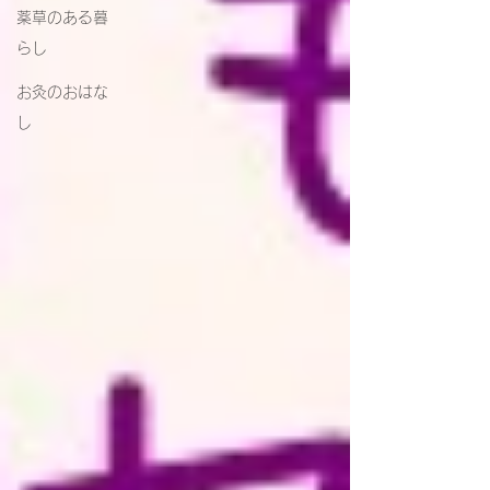
薬草のある暮
らし
お灸のおはな
し