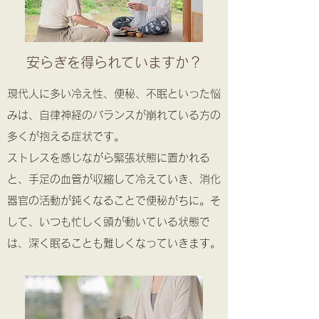
安らぎを得られていますか？
現代人に多い冷え性、便秘、不眠といった悩
みは、自律神経のバランスが崩れている方の
多くが抱える症状です。
ストレスを感じながら緊張状態に置かれる
と、手足の血管が収縮して冷えていき、消化
器官の活動が鈍くなることで便秘がちに。そ
して、いつも忙しく頭が動いている状態で
は、深く眠ることも難しくなっていきます。