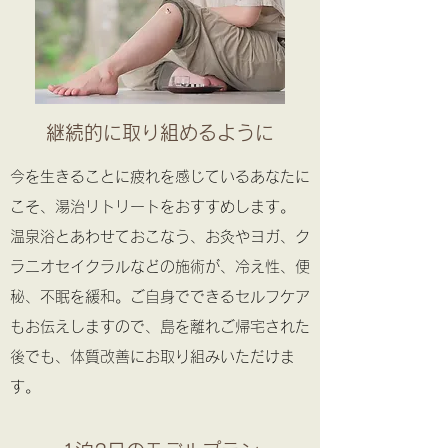
継続的に取り組めるように
今を生きることに疲れを感じているあなたに
こそ、湯治リトリートをおすすめします。
温泉浴とあわせておこなう、お灸やヨガ、ク
ラニオセイクラルなどの施術が、冷え性、便
秘、不眠を緩和。ご自身でできるセルフケア
もお伝えしますので、島を離れご帰宅された
後でも、体質改善にお取り組みいただけま
す。