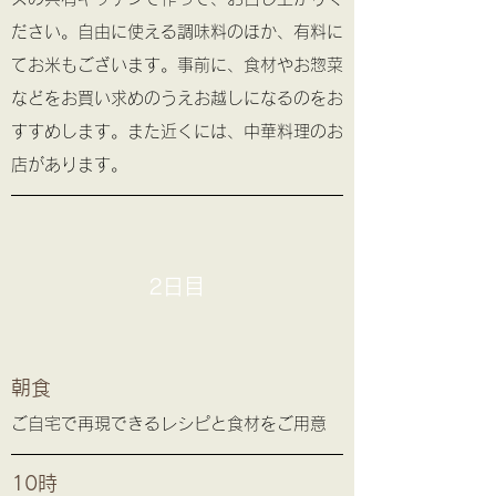
ださい。自由に使える調味料のほか、有料に
てお米もございます。事前に、食材やお惣菜
などをお買い求めのうえお越しになるのをお
すすめします。また近くには、中華料理のお
店があります。
2日目
朝食
ご自宅で再現できるレシピと食材をご用意
10時