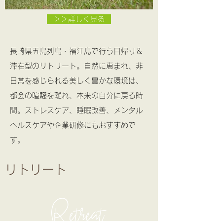
＞＞詳しく見る
長崎県五島列島・福江島で行う日帰り＆
滞在型のリトリート。自然に恵まれ、非
日常を感じられる美しく豊かな環境は、
都会の喧騒を離れ、本来の自分に戻る時
間。ストレスケア、睡眠改善、メンタル
ヘルスケアや企業研修にもおすすめで
す。
​リトリート