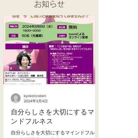
お知らせ
kyokotoratani
2024年3月4日
自分らしさを大切にするマイ
ンドフルネス
自分らしさを大切にするマインドフルネ