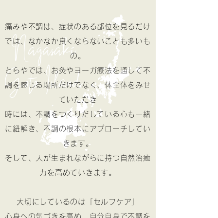
痛みや不調は、症状のある部位を見るだけ
では、なかなか良くならないことも多いも
の。
とらやでは、お灸やヨーガ療法を通して不
調を感じる場所だけでなく、体全体をみせ
ていただき
時には、不調をつくりだしている心も一緒
に紐解き、
不調の根本にアプローチしてい
きます。
そして、人が生まれながらに持つ自然治癒
力を高めていきます。
大切にしているのは「セルフケア」
心身への気づきを高め、自分自身で不調を