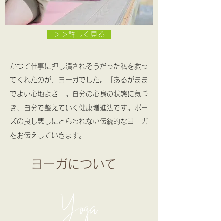
＞＞詳しく見る
かつて仕事に押し潰されそうだった私を救っ
てくれたのが、ヨーガでした。「あるがまま
でよい心地よさ」。自分の心身の状態に気づ
き、自分で整えていく健康増進法です。ポー
ズの良し悪しにとらわれない伝統的なヨーガ
をお伝えしていきます。
ヨーガについて