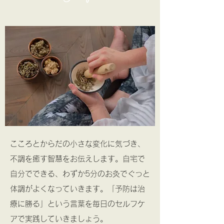
こころとからだの小さな変化に気づき、
不調を癒す智慧をお伝えします。自宅で
自分でできる、わずか5分のお灸でぐっと
体調がよくなっていきます。「予防は治
療に勝る」という言葉を毎日のセルフケ
アで実践していきましょう。