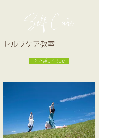
セルフケア教室
＞＞詳しく見る